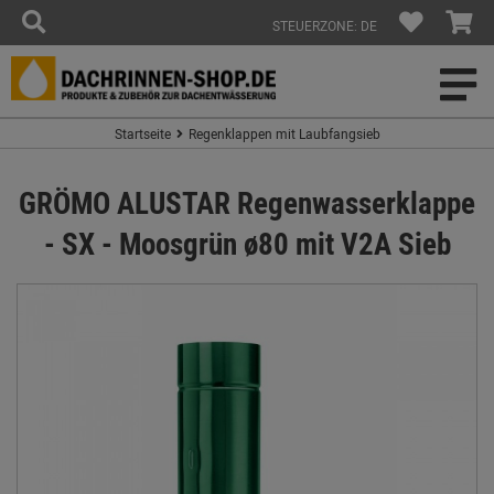
STEUERZONE: DE
Startseite
Regenklappen mit Laubfangsieb
GRÖMO ALUSTAR Regenwasserklappe
- SX - Moosgrün ø80 mit V2A Sieb