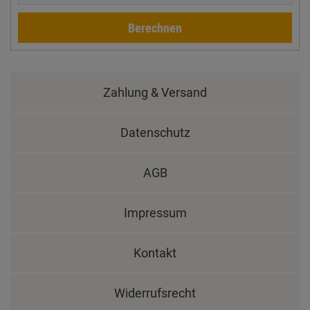
Berechnen
Zahlung & Versand
Datenschutz
AGB
Impressum
Kontakt
Widerrufsrecht