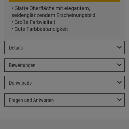
• Glatte Oberfläche mit elegantem,
seidenglänzendem Erscheinungsbild
• Große Farbvielfalt
• Gute Farbbeständigkeit
Details
Bewertungen
Donwloads
Fragen und Antworten