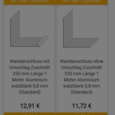
mit Code: CxLyh2Ajne
mit Code: CxLyh2Ajne
Wandanschluss mit
Wandanschluss ohne
Umschlag Zuschnitt
Umschlag Zuschnitt
250 mm Länge 1
250 mm Länge 1
Meter Aluminium
Meter Aluminium
walzblank 0,8 mm
walzblank 0,8 mm
(Standard)
(Standard)
12,91 €
11,72 €