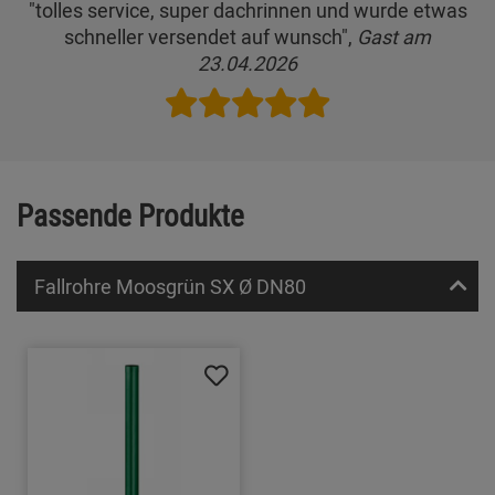
"tolles service, super dachrinnen und wurde etwas
schneller versendet auf wunsch",
Gast am
23.04.2026
Passende Produkte
Fallrohre Moosgrün SX Ø DN80