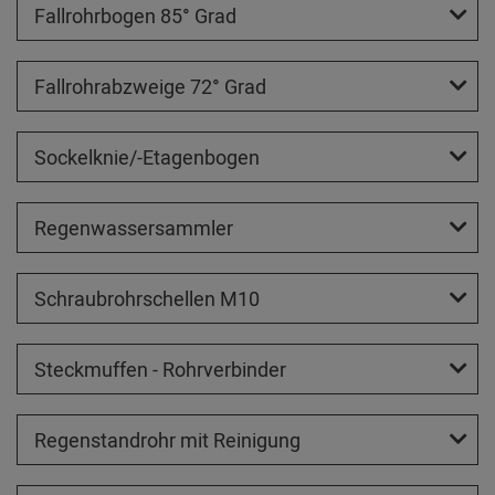
Fallrohrbogen 85° Grad
Fallrohrabzweige 72° Grad
Sockelknie/-Etagenbogen
Regenwassersammler
Schraubrohrschellen M10
Steckmuffen - Rohrverbinder
Regenstandrohr mit Reinigung