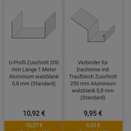
U-Profil Zuschnitt 200
Verbinder für
mm Länge 1 Meter
Dachrinne mit
Aluminium walzblank
Traufblech Zuschnitt
0,8 mm (Standard)
250 mm Aluminium
walzblank 0,8 mm
(Standard)
10,92 €
9,95 €
10,27 €
9,35 €