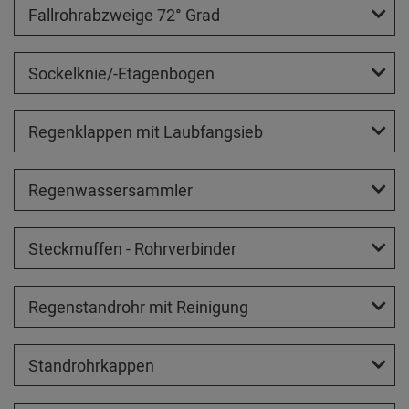
Fallrohrabzweige 72° Grad
Sockelknie/-Etagenbogen
Regenklappen mit Laubfangsieb
Regenwassersammler
Steckmuffen - Rohrverbinder
Regenstandrohr mit Reinigung
Standrohrkappen