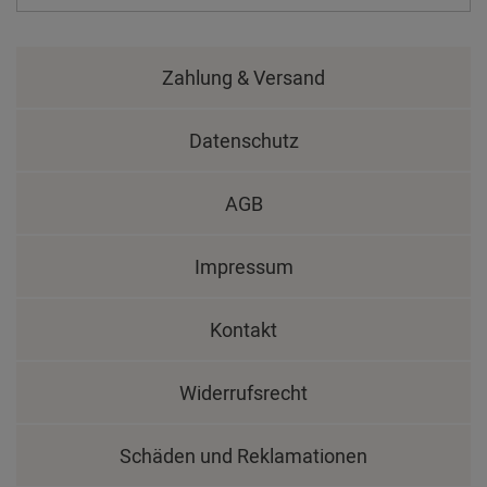
Zahlung & Versand
Datenschutz
AGB
Impressum
Kontakt
Widerrufsrecht
Schäden und Reklamationen