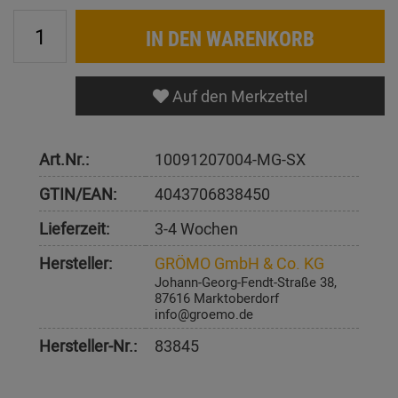
IN DEN WARENKORB
Auf den Merkzettel
Art.Nr.:
10091207004-MG-SX
GTIN/EAN:
4043706838450
Lieferzeit:
3-4 Wochen
Hersteller:
GRÖMO GmbH & Co. KG
Johann-Georg-Fendt-Straße 38,
87616 Marktoberdorf
info@groemo.de
Hersteller-Nr.:
83845