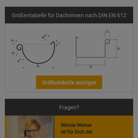
Größentabelle für Dachrinnen nach DIN EN 612
Größentabelle anzeigen
Fragen?
Winnie Werner
ist für Dich da!