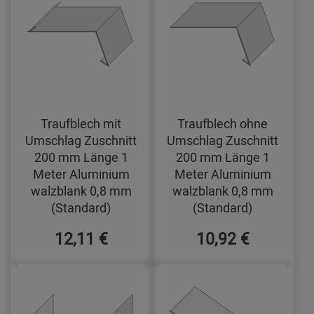
Traufblech mit
Traufblech ohne
Umschlag Zuschnitt
Umschlag Zuschnitt
200 mm Länge 1
200 mm Länge 1
Meter Aluminium
Meter Aluminium
walzblank 0,8 mm
walzblank 0,8 mm
(Standard)
(Standard)
12,11 €
10,92 €