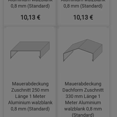
0,8 mm (Standard)
0,8 mm (Standard)
10,13 €
10,13 €
Mauerabdeckung
Mauerabdeckung
Zuschnitt 250 mm
Dachform Zuschnitt
Länge 1 Meter
330 mm Länge 1
Aluminium walzblank
Meter Aluminium
0,8 mm (Standard)
walzblank 0,8 mm
(Standard)