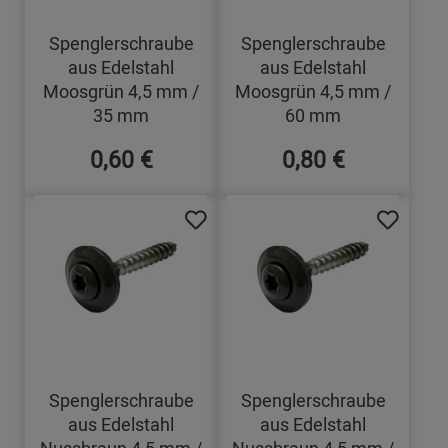
Spenglerschraube
Spenglerschraube
aus Edelstahl
aus Edelstahl
Moosgrün 4,5 mm /
Moosgrün 4,5 mm /
35 mm
60 mm
0,60 €
0,80 €
Spenglerschraube
Spenglerschraube
aus Edelstahl
aus Edelstahl
Nussbraun 4,5 mm /
Nussbraun 4,5 mm /