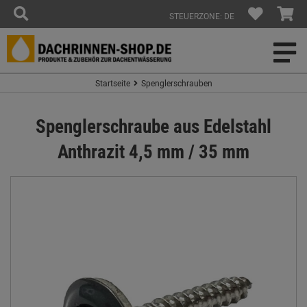
STEUERZONE: DE
Startseite
Spenglerschrauben
Spenglerschraube aus Edelstahl
Anthrazit 4,5 mm / 35 mm