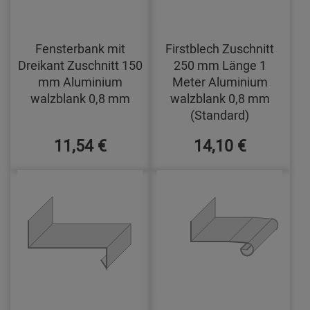
Fensterbank mit
Firstblech Zuschnitt
Dreikant Zuschnitt 150
250 mm Länge 1
mm Aluminium
Meter Aluminium
walzblank 0,8 mm
walzblank 0,8 mm
(Standard)
11,54 €
14,10 €