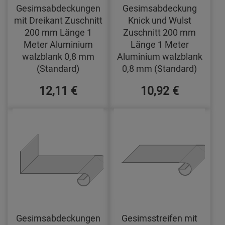
Gesimsabdeckungen
Gesimsabdeckung
mit Dreikant Zuschnitt
Knick und Wulst
200 mm Länge 1
Zuschnitt 200 mm
Meter Aluminium
Länge 1 Meter
walzblank 0,8 mm
Aluminium walzblank
(Standard)
0,8 mm (Standard)
12,11 €
10,92 €
Gesimsabdeckungen
Gesimsstreifen mit