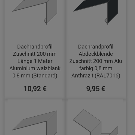
Dachrandprofil
Dachrandprofil
Zuschnitt 200 mm
Abdeckblende
Länge 1 Meter
Zuschnitt 200 mm Alu
Aluminium walzblank
farbig 0,8 mm
0,8 mm (Standard)
Anthrazit (RAL7016)
10,92 €
9,95 €