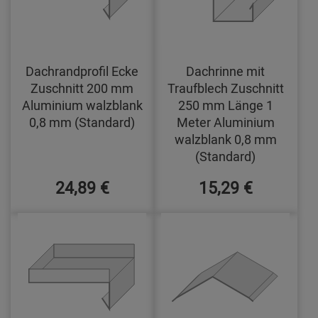
Dachrandprofil Ecke
Dachrinne mit
Zuschnitt 200 mm
Traufblech Zuschnitt
Aluminium walzblank
250 mm Länge 1
0,8 mm (Standard)
Meter Aluminium
walzblank 0,8 mm
(Standard)
24,89 €
15,29 €