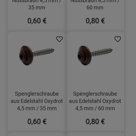
35 mm
60 mm
0,60 €
0,80 €
Spenglerschraube
Spenglerschraube
aus Edelstahl Oxydrot
aus Edelstahl Oxydrot
4,5 mm / 35 mm
4,5 mm / 60 mm
0,60 €
0,80 €