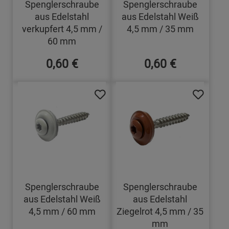
Spenglerschraube
Spenglerschraube
aus Edelstahl
aus Edelstahl Weiß
verkupfert 4,5 mm /
4,5 mm / 35 mm
60 mm
0,60 €
0,60 €
Spenglerschraube
Spenglerschraube
aus Edelstahl Weiß
aus Edelstahl
4,5 mm / 60 mm
Ziegelrot 4,5 mm / 35
mm