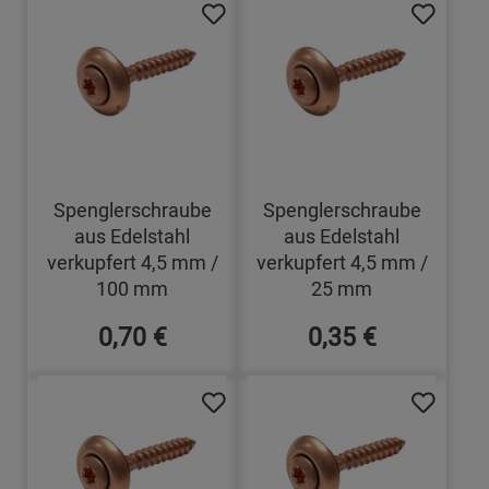
Spenglerschraube
Spenglerschraube
aus Edelstahl
aus Edelstahl
verkupfert 4,5 mm /
verkupfert 4,5 mm /
100 mm
25 mm
0,70 €
0,35 €