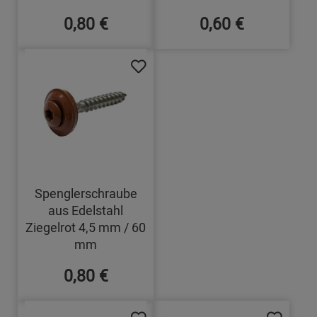
0,80 €
0,60 €
Spenglerschraube
aus Edelstahl
Ziegelrot 4,5 mm / 60
mm
0,80 €