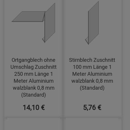
Ortgangblech ohne
Stirnblech Zuschnitt
Umschlag Zuschnitt
100 mm Länge 1
250 mm Länge 1
Meter Aluminium
Meter Aluminium
walzblank 0,8 mm
walzblank 0,8 mm
(Standard)
(Standard)
14,10 €
5,76 €