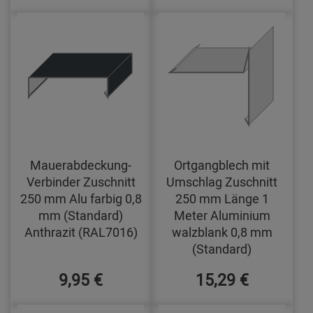
Mauerabdeckung-
Ortgangblech mit
Verbinder Zuschnitt
Umschlag Zuschnitt
250 mm Alu farbig 0,8
250 mm Länge 1
mm (Standard)
Meter Aluminium
Anthrazit (RAL7016)
walzblank 0,8 mm
(Standard)
9,95 €
15,29 €