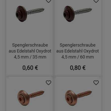
Spenglerschraube
Spenglerschraube
aus Edelstahl Oxydrot
aus Edelstahl Oxydrot
4,5 mm / 35 mm
4,5 mm / 60 mm
0,60 €
0,80 €