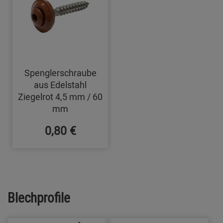
Spenglerschraube
aus Edelstahl
Ziegelrot 4,5 mm / 60
mm
0,80 €
Blechprofile