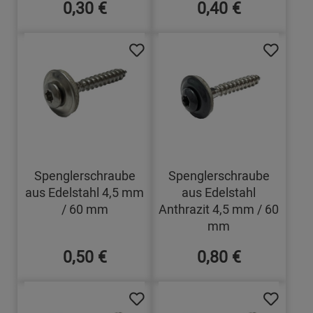
0,30 €
0,40 €
Spenglerschraube
Spenglerschraube
aus Edelstahl 4,5 mm
aus Edelstahl
/ 60 mm
Anthrazit 4,5 mm / 60
mm
0,50 €
0,80 €