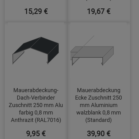
15,29 €
19,67 €
Mauerabdeckung-
Mauerabdeckung
Dach-Verbinder
Ecke Zuschnitt 250
Zuschnitt 250 mm Alu
mm Aluminium
farbig 0,8 mm
walzblank 0,8 mm
Anthrazit (RAL7016)
(Standard)
9,95 €
39,90 €