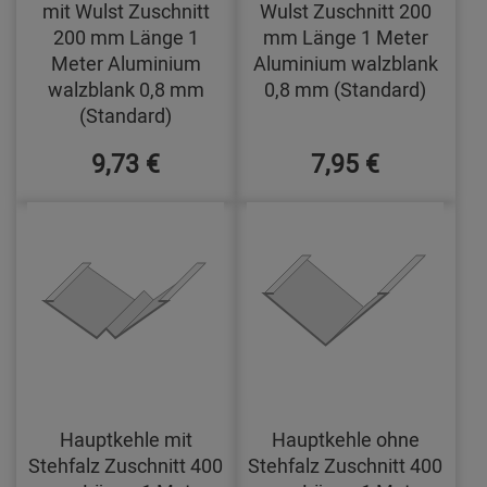
mit Wulst Zuschnitt
Wulst Zuschnitt 200
200 mm Länge 1
mm Länge 1 Meter
Meter Aluminium
Aluminium walzblank
walzblank 0,8 mm
0,8 mm (Standard)
(Standard)
9,73 €
7,95 €
Hauptkehle mit
Hauptkehle ohne
Stehfalz Zuschnitt 400
Stehfalz Zuschnitt 400