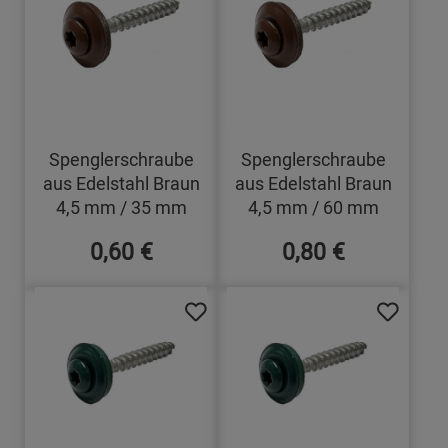
Spenglerschraube
Spenglerschraube
aus Edelstahl Braun
aus Edelstahl Braun
4,5 mm / 35 mm
4,5 mm / 60 mm
0,60 €
0,80 €