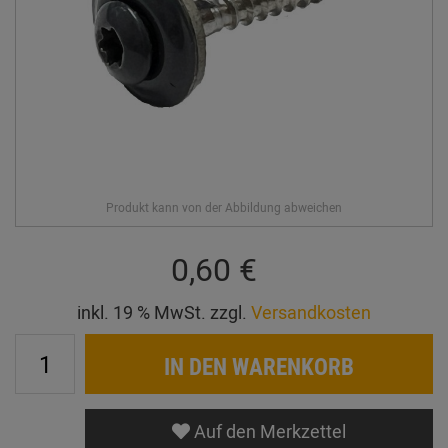
0,60 €
inkl. 19 % MwSt. zzgl.
Versandkosten
IN DEN WARENKORB
Auf den Merkzettel