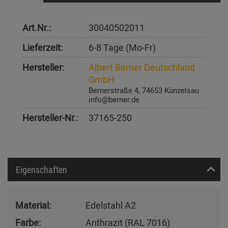
Art.Nr.:
30040502011
Lieferzeit:
6-8 Tage (Mo-Fr)
Hersteller:
Albert Berner Deutschland
GmbH
Bernerstraße 4, 74653 Künzelsau
info@berner.de
Hersteller-Nr.:
37165-250
Eigenschaften
Material:
Edelstahl A2
Farbe:
Anthrazit (RAL 7016)