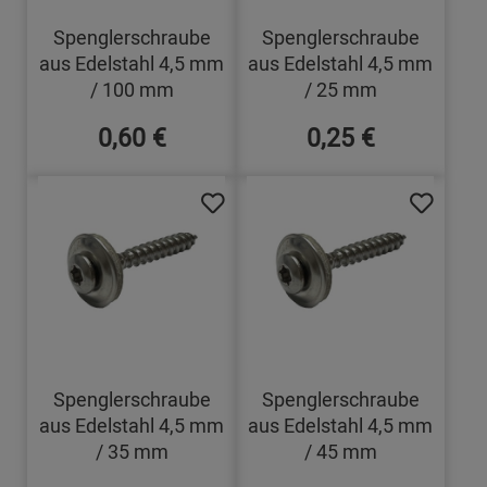
Spenglerschraube
Spenglerschraube
aus Edelstahl 4,5 mm
aus Edelstahl 4,5 mm
/ 100 mm
/ 25 mm
0,60 €
0,25 €
Spenglerschraube
Spenglerschraube
aus Edelstahl 4,5 mm
aus Edelstahl 4,5 mm
/ 35 mm
/ 45 mm