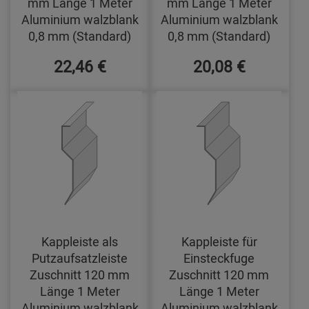
mm Länge 1 Meter
mm Länge 1 Meter
Aluminium walzblank
Aluminium walzblank
0,8 mm (Standard)
0,8 mm (Standard)
22,46 €
20,08 €
Kappleiste als
Kappleiste für
Putzaufsatzleiste
Einsteckfuge
Zuschnitt 120 mm
Zuschnitt 120 mm
Länge 1 Meter
Länge 1 Meter
Aluminium walzblank
Aluminium walzblank