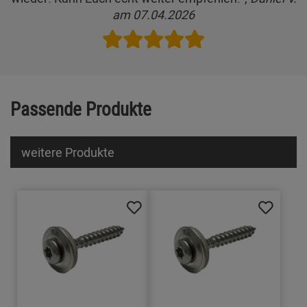
am 07.04.2026
Passende Produkte
weitere Produkte