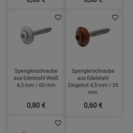
Spenglerschraube
Spenglerschraube
aus Edelstahl Weiß
aus Edelstahl
4,5 mm / 60 mm
Ziegelrot 4,5 mm / 35
mm
0,80 €
0,60 €