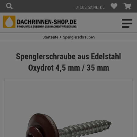
STEUERZONE: DE
Startseite
Spenglerschrauben
Spenglerschraube aus Edelstahl
Oxydrot 4,5 mm / 35 mm