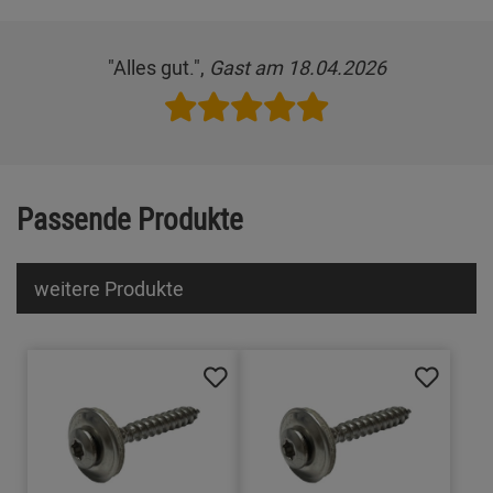
"Alles gut.",
Gast am 18.04.2026
Passende Produkte
weitere Produkte