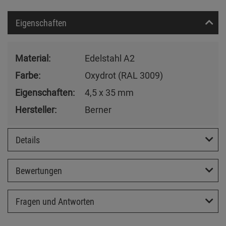
Eigenschaften
Material:
Edelstahl A2
Farbe:
Oxydrot (RAL 3009)
Eigenschaften:
4,5 x 35 mm
Hersteller:
Berner
Details
Bewertungen
Fragen und Antworten