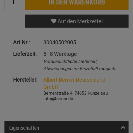
IN DEN WARENKORB
Auf den Merkzettel
Art.Nr.:
30040502005
Lieferzeit:
6–8 Werktage
Voraussichtliche Lieferzeit,
Abweichungen im Einzelfall möglich.
Hersteller:
Albert Berner Deutschland
GmbH
Bernerstraße 4, 74653 Künzelsau
info@berner.de
Eigenschaften