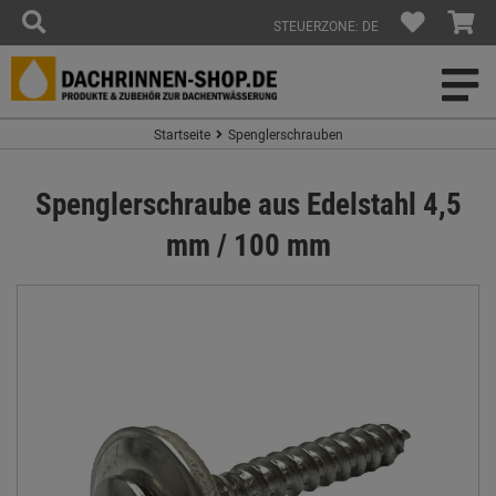
STEUERZONE: DE
Startseite
Spenglerschrauben
Spenglerschraube aus Edelstahl 4,5
mm / 100 mm