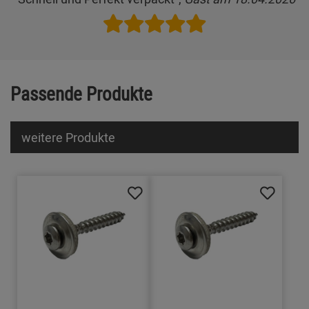
Passende Produkte
weitere Produkte