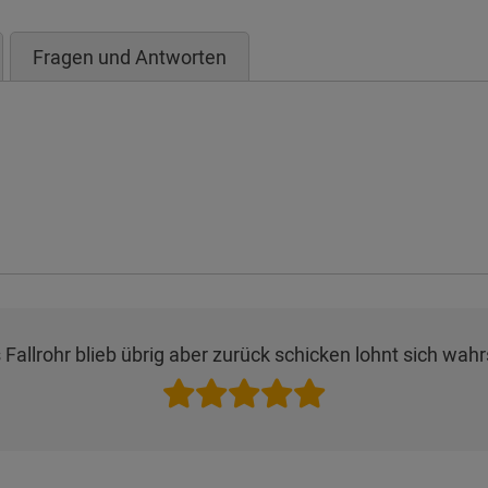
Fragen und Antworten
Fallrohr blieb übrig aber zurück schicken lohnt sich wahrs