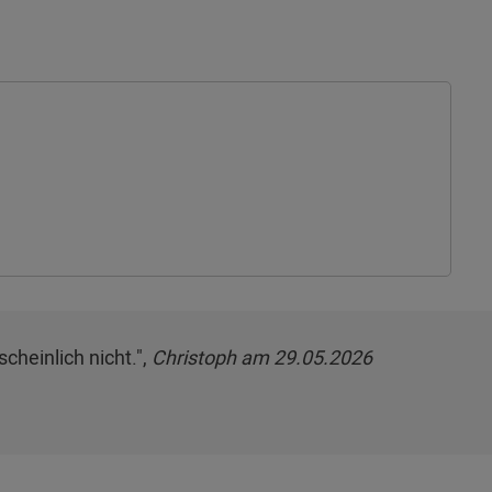
cheinlich nicht.",
Christoph am 29.05.2026