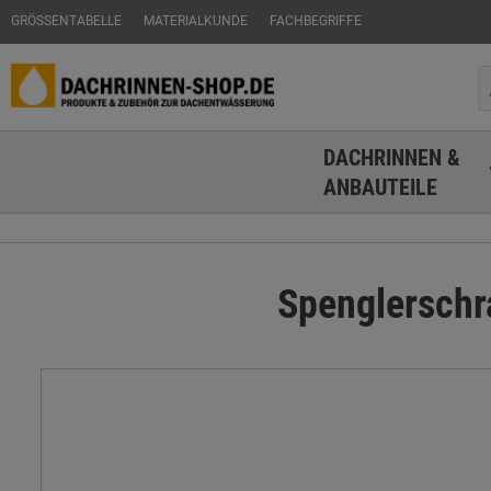
GRÖSSENTABELLE
MATERIALKUNDE
FACHBEGRIFFE
DACHRINNEN &
ANBAUTEILE
Spenglerschr