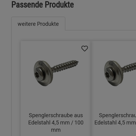
Passende Produkte
weitere Produkte
Spenglerschraube aus
Spenglerschra
Edelstahl 4,5 mm / 100
Edelstahl 4,5 m
mm