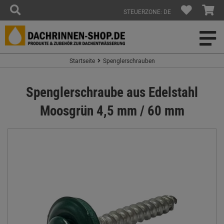
STEUERZONE: DE
Startseite
Spenglerschrauben
Spenglerschraube aus Edelstahl
Moosgrün 4,5 mm / 60 mm