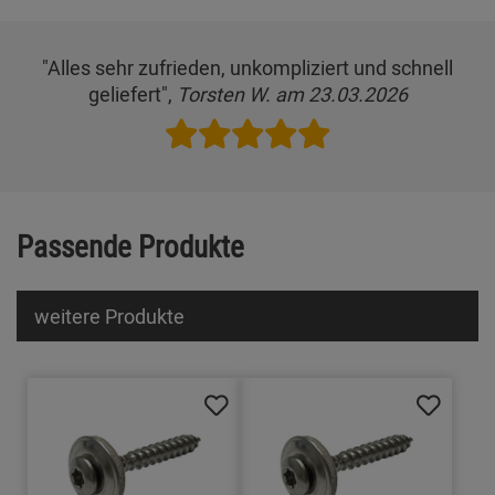
"Alles sehr zufrieden, unkompliziert und schnell
geliefert",
Torsten W. am 23.03.2026
Passende Produkte
weitere Produkte