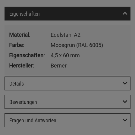
Eigenschaften
Material:
Edelstahl A2
Farbe:
Moosgrün (RAL 6005)
Eigenschaften:
4,5 x 60 mm
Hersteller:
Berner
Details
Bewertungen
Fragen und Antworten