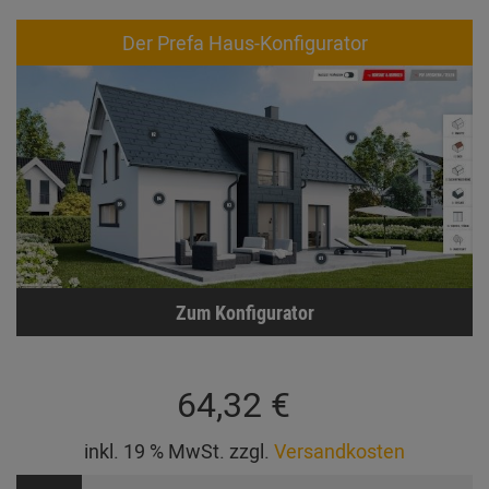
Der Prefa Haus-Konfigurator
Zum Konfigurator
64,32 €
inkl. 19 % MwSt. zzgl.
Versandkosten