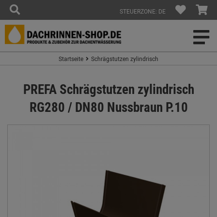
STEUERZONE: DE
Startseite
Schrägstutzen zylindrisch
PREFA Schrägstutzen zylindrisch
RG280 / DN80 Nussbraun P.10