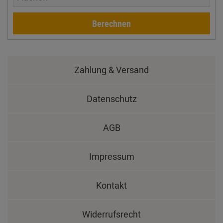
Berechnen
Zahlung & Versand
Datenschutz
AGB
Impressum
Kontakt
Widerrufsrecht