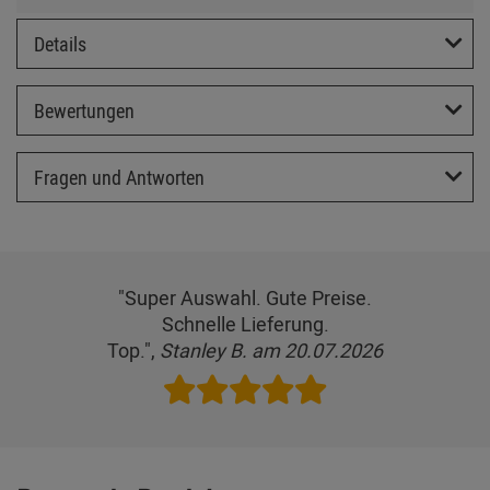
Details
Bewertungen
Fragen und Antworten
"Super Auswahl. Gute Preise.
Schnelle Lieferung.
Top.",
Stanley B. am 20.07.2026