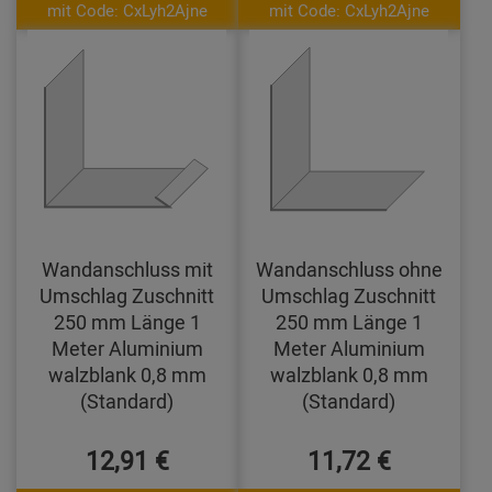
mit Code: CxLyh2Ajne
mit Code: CxLyh2Ajne
Wandanschluss mit
Wandanschluss ohne
Umschlag Zuschnitt
Umschlag Zuschnitt
250 mm Länge 1
250 mm Länge 1
Meter Aluminium
Meter Aluminium
walzblank 0,8 mm
walzblank 0,8 mm
(Standard)
(Standard)
12,91 €
11,72 €