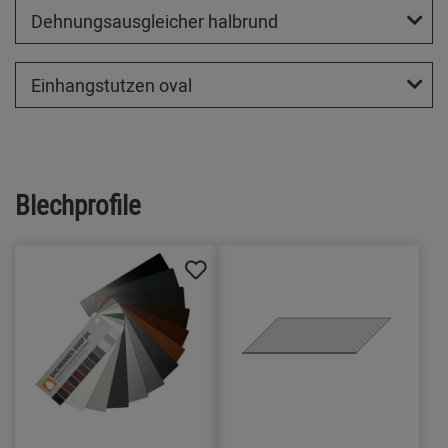
Dehnungsausgleicher halbrund
Einhangstutzen oval
Blechprofile